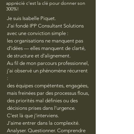
apprécié c'est la clé pour donner son
300%!
Je suis Isabelle Piquet.
J’ai fondé IPP Consultant Solutions
avec une conviction simple :
les organisations ne manquent pas
d’idées — elles manquent de clarté,
de structure et d’alignement.
Au fil de mon parcours professionnel,
j’ai observé un phénomène récurrent
:
des équipes compétentes, engagées,
mais freinées par des processus flous,
des priorités mal définies ou des
décisions prises dans l’urgence.
C’est là que j’interviens.
J’aime entrer dans la complexité.
Analyser. Questionner. Comprendre