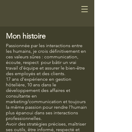
Mon histoire
Passionnée par les interactions entre
les humains, je crois définitivement en
ces valeurs sûres : communication,
écoute, respect pour bâtir un vrai
travail d'équipe et assurer le bien-être
des employés et des clients.​
17 ans d'expérience en gestion
hôtelière, 10 ans dans le
développement des affaires et
consultante en
marketing/communication et toujours
la même passion pour rendre l'humain
plus épanoui dans ses interactions
professionnelles.
Avoir des stratégies précises, maîtriser
ses outils, être informé, respecté et