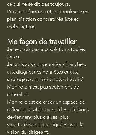
ce qui ne se dit pas toujours.
Puis transformer cette complexité en
plan d’action concret, réaliste et
mobilisateur.
Ma façon de travailler
Je ne crois pas aux solutions toutes
faites.
Je crois aux conversations franches,
aux diagnostics honnêtes et aux
stratégies construites avec lucidité.
Mon rôle n’est pas seulement de
conseiller.
Mon rôle est de créer un espace de
réflexion stratégique où les décisions
deviennent plus claires, plus
structurées et plus alignées avec la
vision du dirigeant.