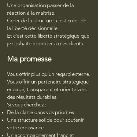
Une organisation passer de la
réaction à la maîtrise.
Créer de la structure, c’est créer de
la liberté décisionnelle.
Et c’est cette liberté stratégique que
je souhaite apporter à mes clients.
Ma promesse
Vous offrir plus qu’un regard externe.
Vous offrir un partenaire stratégique
engagé, transparent et orienté vers
des résultats durables.
Si vous cherchez :
De la clarté dans vos priorités
Une structure solide pour soutenir
votre croissance
Un accompagnement franc et